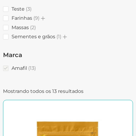
Teste
3
Farinhas
9
Massas
2
Sementes e grãos
1
Marca
Amafil
13
Mostrando todos os 13 resultados