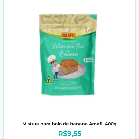
Mistura para bolo de banana Amafil 400g
R$
9,55