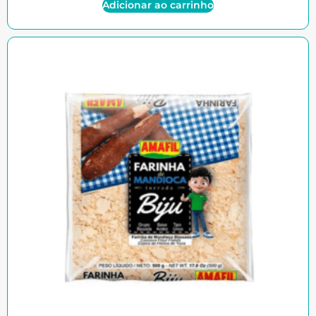
Adicionar ao carrinho