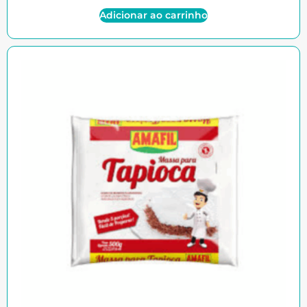
Adicionar ao carrinho