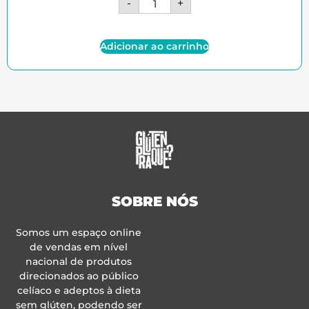
-
+
Adicionar ao carrinho
SOBRE NÓS
Somos um espaço online
de vendas em nível
nacional de produtos
direcionados ao público
celíaco e adeptos à dieta
sem glúten, podendo ser