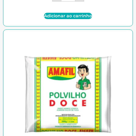
Adicionar ao carrinho