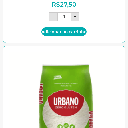
R$
27,50
-
+
Adicionar ao carrinho