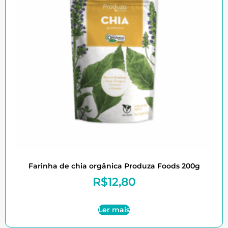
Farinha de chia orgânica Produza Foods 200g
R$
12,80
Ler mais