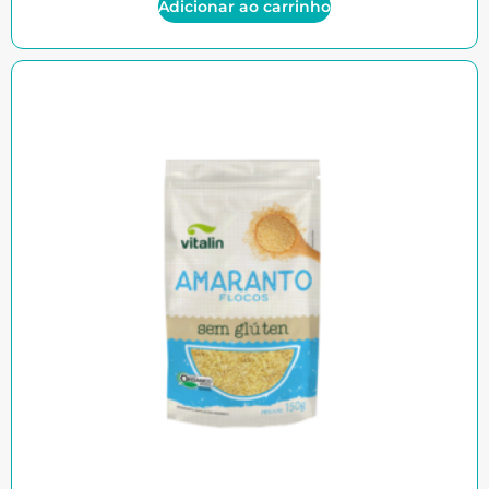
Adicionar ao carrinho