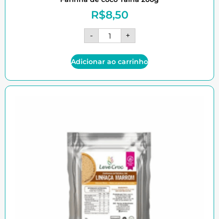
R$
8,50
-
+
Adicionar ao carrinho