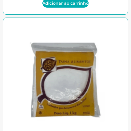
Adicionar ao carrinho