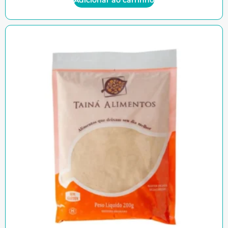
Adicionar ao carrinho