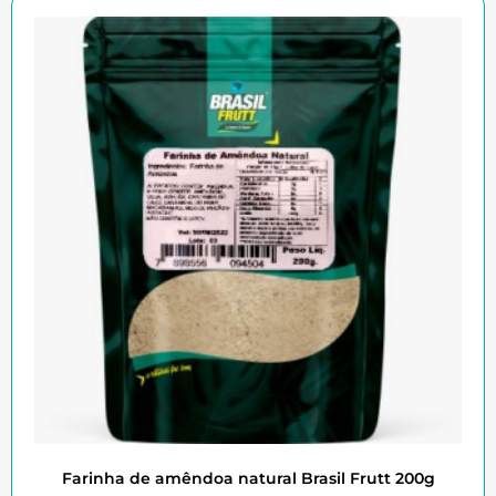
Farinha de amêndoa natural Brasil Frutt 200g