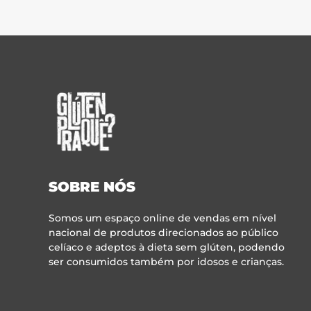
SOBRE NÓS
Somos um espaço online de vendas em nível
nacional de produtos direcionados ao público
celíaco e adeptos à dieta sem glúten, podendo
ser consumidos também por idosos e crianças.