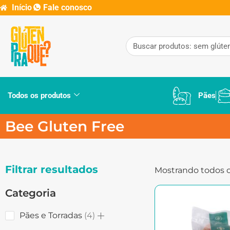
Início
Fale conosco
Todos os produtos
Pães
Bee Gluten Free
Filtrar resultados
Mostrando todos o
Categoria
Pães e Torradas
4