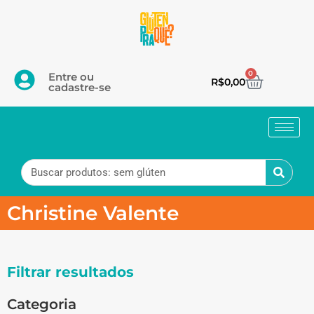
0
Entre ou
R$
0,00
cadastre-se
Christine Valente
Filtrar resultados
Categoria