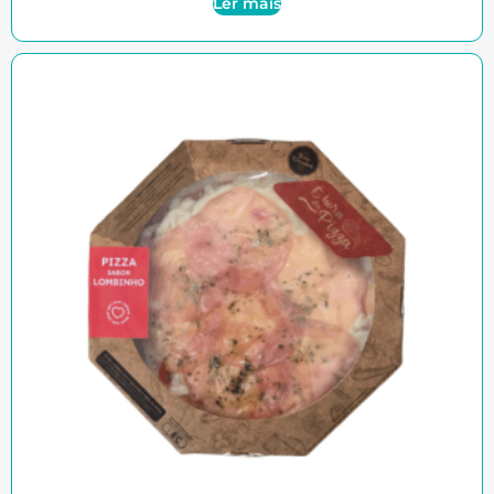
Ler mais