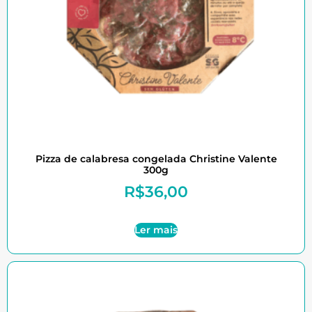
Pizza de calabresa congelada Christine Valente
300g
R$
36,00
Ler mais