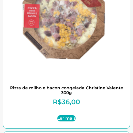
Pizza de milho e bacon congelada Christine Valente
300g
R$
36,00
Ler mais