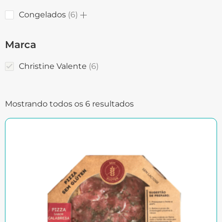
Congelados
6
Marca
Christine Valente
6
Mostrando todos os 6 resultados