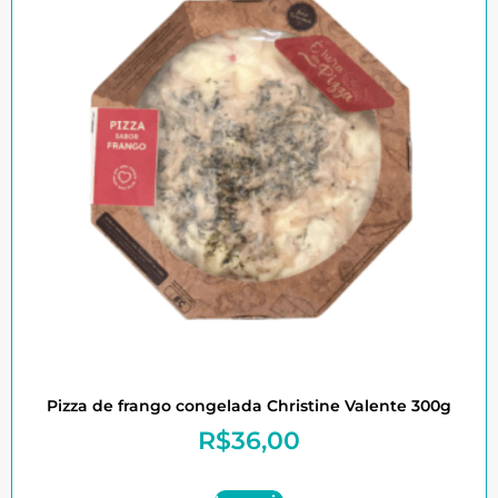
Pizza de frango congelada Christine Valente 300g
R$
36,00