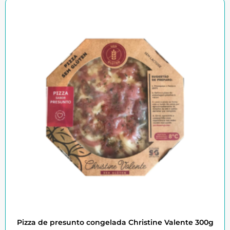
Pizza de presunto congelada Christine Valente 300g