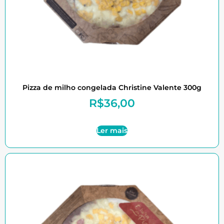
Pizza de milho congelada Christine Valente 300g
R$
36,00
Ler mais