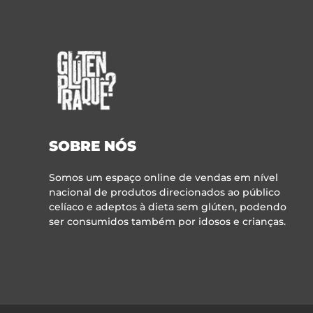
SOBRE NÓS
Somos um espaço online de vendas em nível
nacional de produtos direcionados ao público
celíaco e adeptos à dieta sem glúten, podendo
ser consumidos também por idosos e crianças.