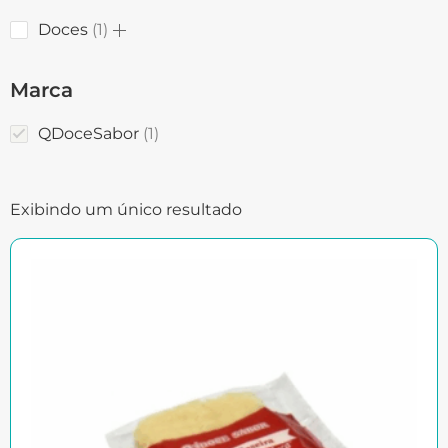
Doces
1
Marca
QDoceSabor
1
Exibindo um único resultado