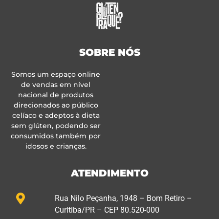
SOBRE NÓS
Somos um espaço online
de vendas em nível
nacional de produtos
direcionados ao público
celíaco e adeptos à dieta
sem glúten, podendo ser
consumidos também por
idosos e crianças.
ATENDIMENTO
Rua Nilo Peçanha, 1948 – Bom Retiro –
Curitiba/PR – CEP 80.520-000