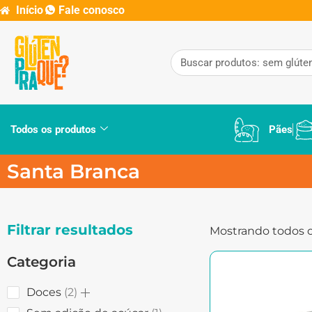
Início
Fale conosco
Todos os produtos
Pães
Santa Branca
Filtrar resultados
Mostrando todos o
Categoria
Doces
2