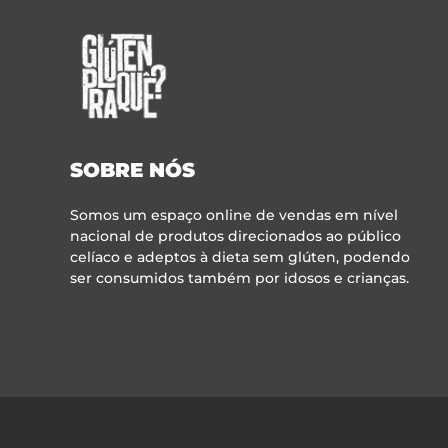
SOBRE NÓS
Somos um espaço online de vendas em nível
nacional de produtos direcionados ao público
celíaco e adeptos à dieta sem glúten, podendo
ser consumidos também por idosos e crianças.