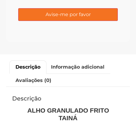
Descrição
Informação adicional
Avaliações (0)
Descrição
ALHO GRANULADO FRITO
TAINÁ