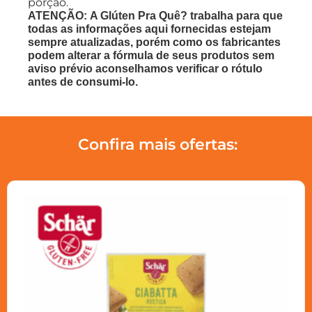
porção.
ATENÇÃO: A Glúten Pra Quê? trabalha para que
todas as informações aqui fornecidas estejam
sempre atualizadas, porém como os fabricantes
podem alterar a fórmula de seus produtos sem
aviso prévio aconselhamos verificar o rótulo
antes de consumi-lo.
Confira mais ofertas: