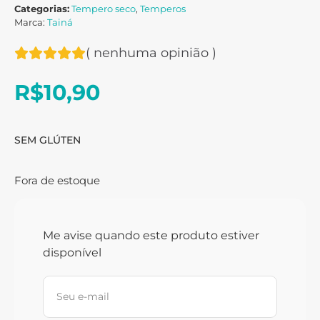
Categorias:
Tempero seco
,
Temperos
Marca:
Tainá
(
nenhuma opinião
)
R$
10,90
SEM GLÚTEN
Fora de estoque
Me avise quando este produto estiver
disponível