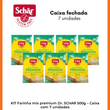
KIT Farinha mix premium Dr. SCHAR 500g – Caixa
com 7 unidades