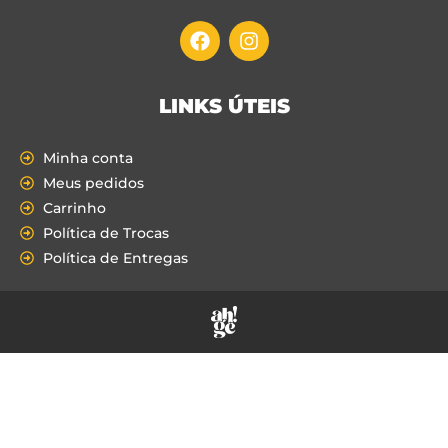
LINKS ÚTEIS
Minha conta
Meus pedidos
Carrinho
Política de Trocas
Política de Entregas