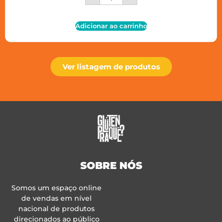
Adicionar ao carrinho
Ver listagem de produtos
SOBRE NÓS
Somos um espaço online
de vendas em nível
nacional de produtos
direcionados ao público