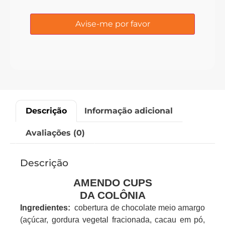
Descrição
Informação adicional
Avaliações (0)
Descrição
AMENDO CUPS
DA COLÔNIA
Ingredientes:
cobertura de chocolate meio amargo
(açúcar, gordura vegetal fracionada, cacau em pó,