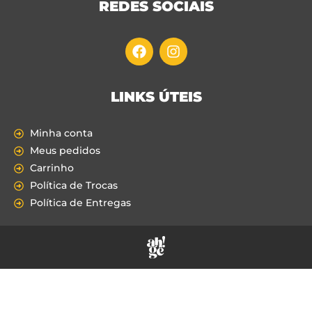
REDES SOCIAIS
LINKS ÚTEIS
Minha conta
Meus pedidos
Carrinho
Política de Trocas
Política de Entregas