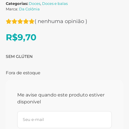
Categorias:
Doces
,
Doces e balas
Marca:
Da Colônia
(
nenhuma opinião
)
R$
9,70
SEM GLÚTEN
Fora de estoque
Me avise quando este produto estiver
disponível