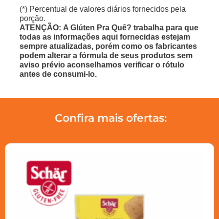
(*) Percentual de valores diários fornecidos pela
porção.
ATENÇÃO: A Glúten Pra Quê? trabalha para que
todas as informações aqui fornecidas estejam
sempre atualizadas, porém como os fabricantes
podem alterar a fórmula de seus produtos sem
aviso prévio aconselhamos verificar o rótulo
antes de consumi-lo.
Confira mais ofertas: