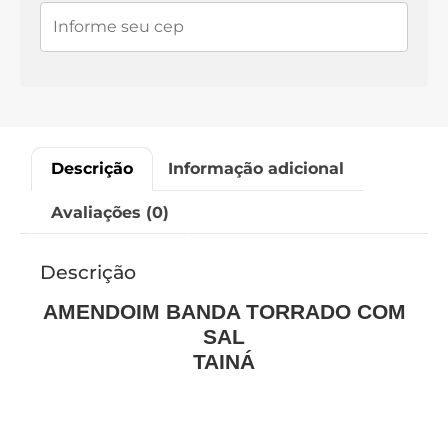
Descrição
Informação adicional
Avaliações (0)
Descrição
AMENDOIM BANDA TORRADO COM
SAL
TAINÁ