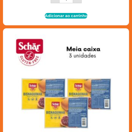
Adicionar ao carrinho