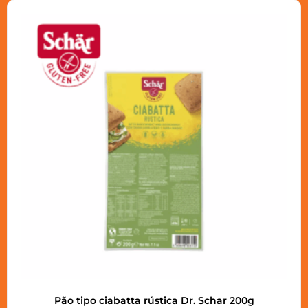
Pão tipo ciabatta rústica Dr. Schar 200g