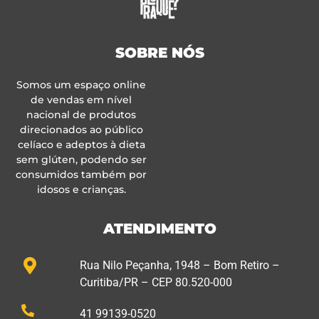
SOBRE NÓS
Somos um espaço online
de vendas em nível
nacional de produtos
direcionados ao público
celíaco e adeptos à dieta
sem glúten, podendo ser
consumidos também por
idosos e crianças.
ATENDIMENTO
Rua Nilo Peçanha, 1948 – Bom Retiro –
Curitiba/PR – CEP 80.520-000
41 99139-0520