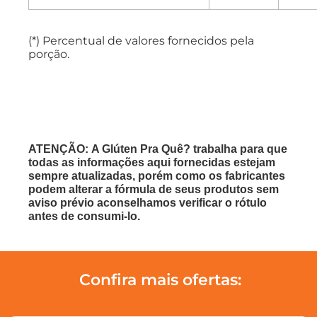
(*) Percentual de valores fornecidos pela
porção.
ATENÇÃO: A Glúten Pra Quê? trabalha para que
todas as informações aqui fornecidas estejam
sempre atualizadas, porém como os fabricantes
podem alterar a fórmula de seus produtos sem
aviso prévio aconselhamos verificar o rótulo
antes de consumi-lo.
Confira mais ofertas: