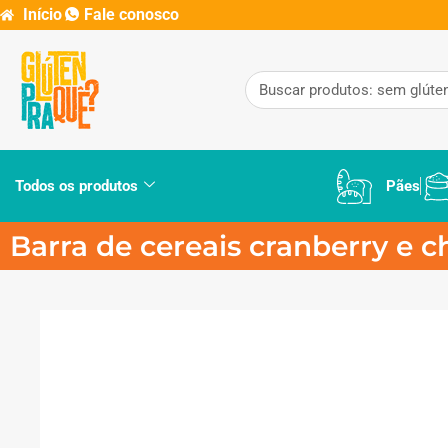
Início
Fale conosco
Todos os produtos
Pães
Barra de cereais cranberry e c