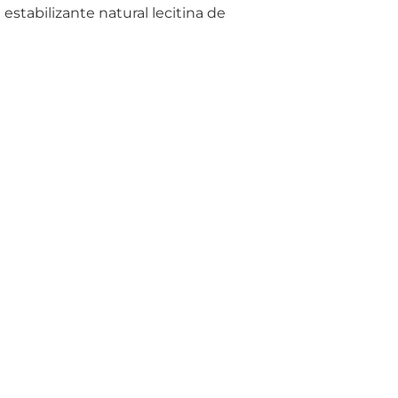
e estabilizante natural lecitina de