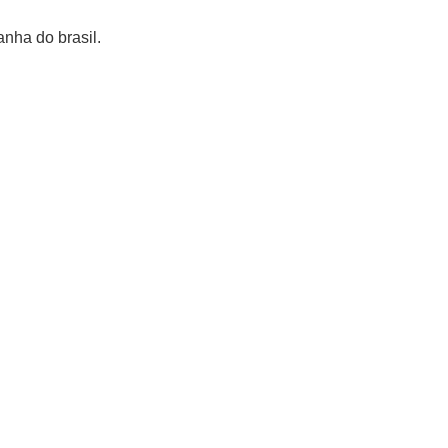
nha do brasil.