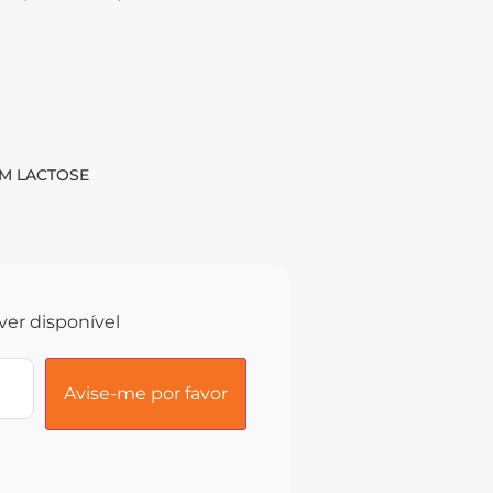
EM LACTOSE
ver disponível