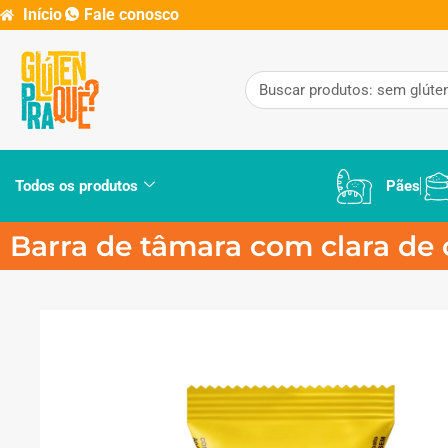
Início
Fale conosco
Todos os produtos
Pães
Barra de tâmara com clara de 