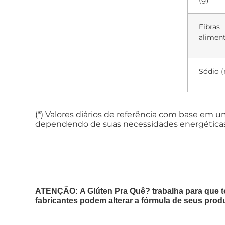
Fibras
aliment
Sódio 
(*) Valores diários de referência com base em 
dependendo de suas necessidades energéticas
ATENÇÃO: A Glúten Pra Quê? trabalha para que t
fabricantes podem alterar a fórmula de seus prod