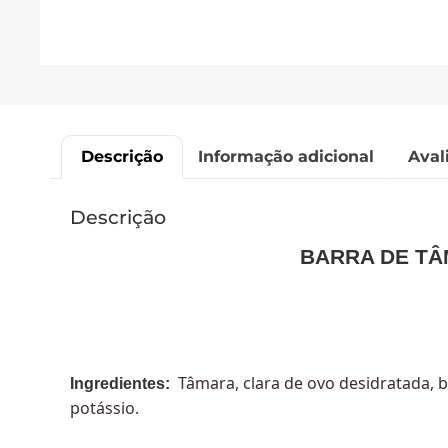
Descrição
Informação adicional
Aval
Descrição
BARRA DE TÂ
Tâmara, clara de ovo desidratada, 
Ingredientes:
potássio.