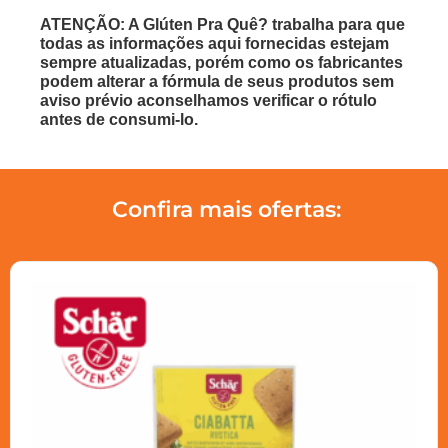
ATENÇÃO: A Glúten Pra Quê? trabalha para que
todas as informações aqui fornecidas estejam
sempre atualizadas, porém como os fabricantes
podem alterar a fórmula de seus produtos sem
aviso prévio aconselhamos verificar o rótulo
antes de consumi-lo.
Confira mais ofertas: