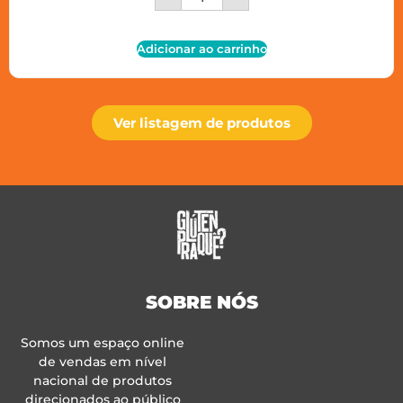
Adicionar ao carrinho
Ver listagem de produtos
SOBRE NÓS
Somos um espaço online
de vendas em nível
nacional de produtos
direcionados ao público