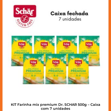
KIT Farinha mix premium Dr. SCHAR 500g – Caixa
com 7 unidades