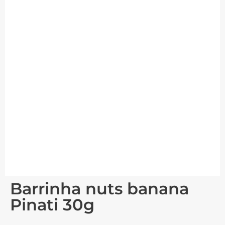
Barrinha nuts banana
Pinati 30g