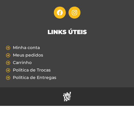
LINKS ÚTEIS
Minha conta
Meus pedidos
Carrinho
Política de Trocas
Política de Entregas