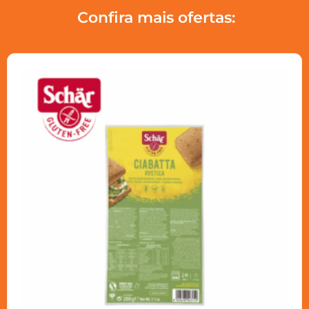
Confira mais ofertas: