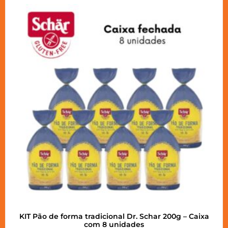
KIT Pão de forma tradicional Dr. Schar 200g – Caixa
com 8 unidades