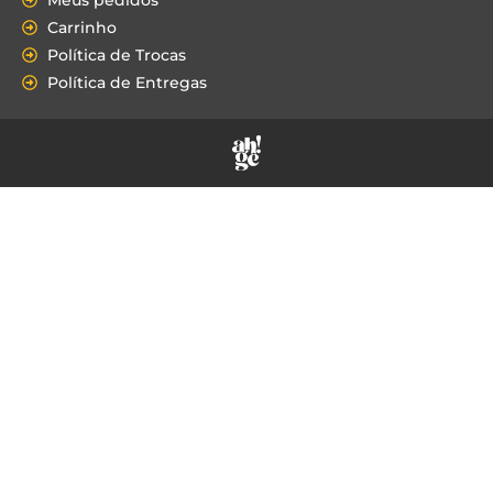
Carrinho
Política de Trocas
Política de Entregas