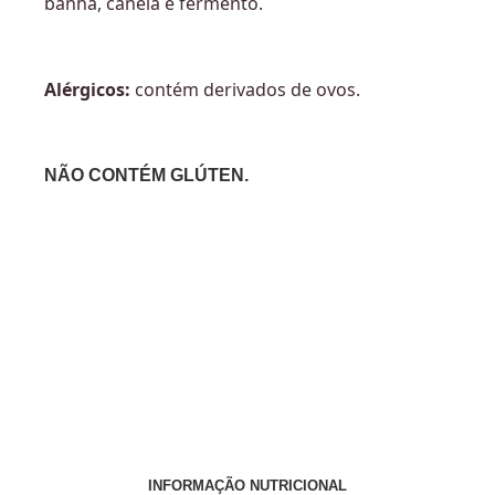
banha, canela e fermento.
Alérgicos:
contém derivados de ovos.
NÃO CONTÉM GLÚTEN.
INFORMAÇÃO NUTRICIONAL