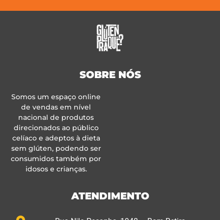
SOBRE NÓS
Somos um espaço online
de vendas em nível
nacional de produtos
direcionados ao público
celíaco e adeptos à dieta
sem glúten, podendo ser
consumidos também por
idosos e crianças.
ATENDIMENTO