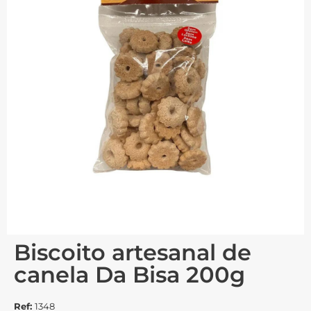
Biscoito artesanal de
canela Da Bisa 200g
Ref:
1348