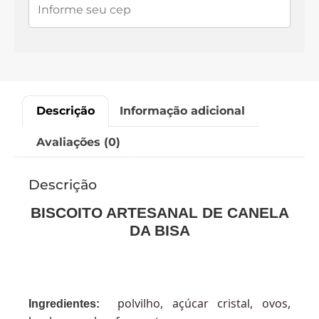
Descrição
Informação adicional
Avaliações (0)
Descrição
BISCOITO ARTESANAL DE CANELA
DA BISA
polvilho, açúcar cristal, ovos,
Ingredientes: