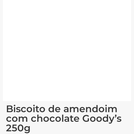
Biscoito de amendoim
com chocolate Goody’s
250g