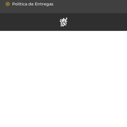
Política de Entregas