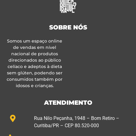
SOBRE NÓS
Somos um espaço online
de vendas em nível
nacional de produtos
direcionados ao público
celíaco e adeptos à dieta
sem glúten, podendo ser
consumidos também por
idosos e crianças.
ATENDIMENTO
Rua Nilo Peçanha, 1948 – Bom Retiro –
Curitiba/PR – CEP 80.520-000