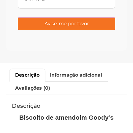
Descrição
Informação adicional
Avaliações (0)
Descrição
Biscoito de amendoim Goody’s