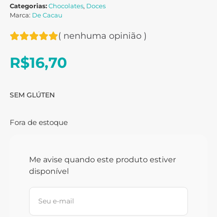
Categorias:
Chocolates
,
Doces
Marca:
De Cacau
(
nenhuma opinião
)
R$
16,70
SEM GLÚTEN
Fora de estoque
Me avise quando este produto estiver
disponível