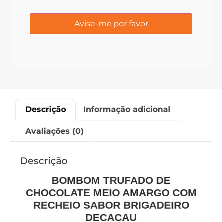
Descrição
Informação adicional
Avaliações (0)
Descrição
BOMBOM TRUFADO DE
CHOCOLATE MEIO AMARGO COM
RECHEIO SABOR BRIGADEIRO
DECACAU