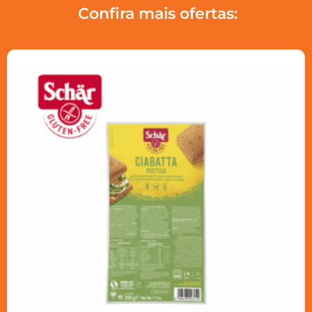
Confira mais ofertas: