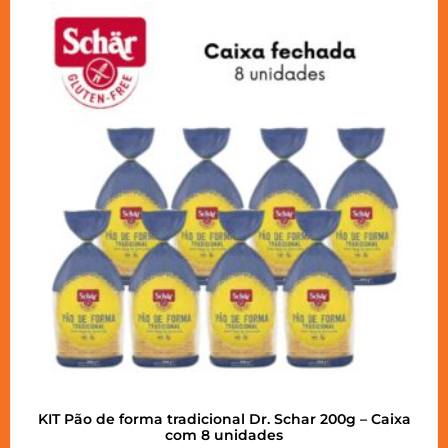
KIT Pão de forma tradicional Dr. Schar 200g – Caixa
com 8 unidades