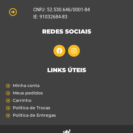
CNPJ: 52.530.646/0001-84
IE: 91032684-83
REDES SOCIAIS
LINKS ÚTEIS
Minha conta
Meus pedidos
Carrinho
Política de Trocas
Política de Entregas