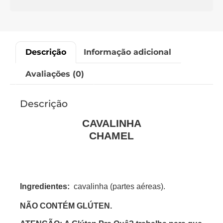
Descrição
Informação adicional
Avaliações (0)
Descrição
CAVALINHA
CHAMEL
Ingredientes:
cavalinha (partes aéreas).
NÃO CONTÉM GLÚTEN.