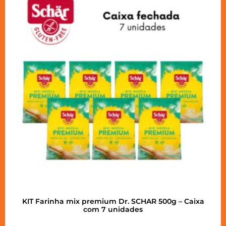
KIT Farinha mix premium Dr. SCHAR 500g – Caixa
com 7 unidades