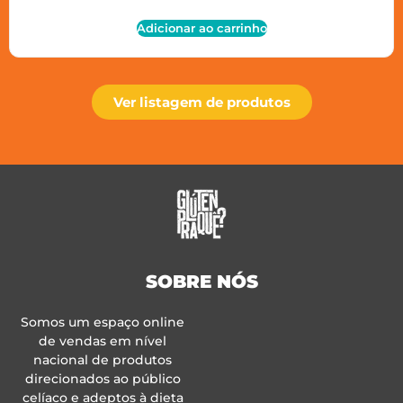
Adicionar ao carrinho
Ver listagem de produtos
SOBRE NÓS
Somos um espaço online
de vendas em nível
nacional de produtos
direcionados ao público
celíaco e adeptos à dieta