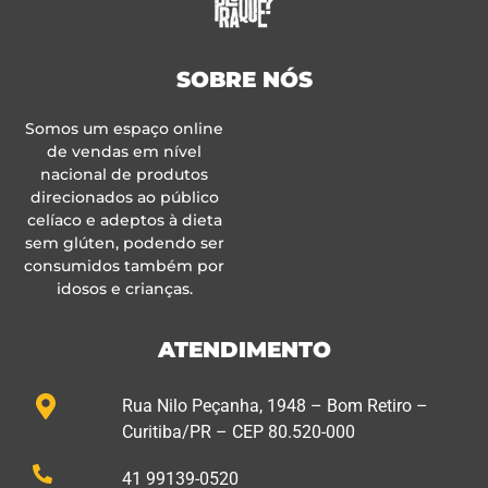
SOBRE NÓS
Somos um espaço online
de vendas em nível
nacional de produtos
direcionados ao público
celíaco e adeptos à dieta
sem glúten, podendo ser
consumidos também por
idosos e crianças.
ATENDIMENTO
Rua Nilo Peçanha, 1948 – Bom Retiro –
Curitiba/PR – CEP 80.520-000
41 99139-0520