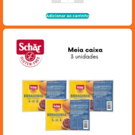
Adicionar ao carrinho