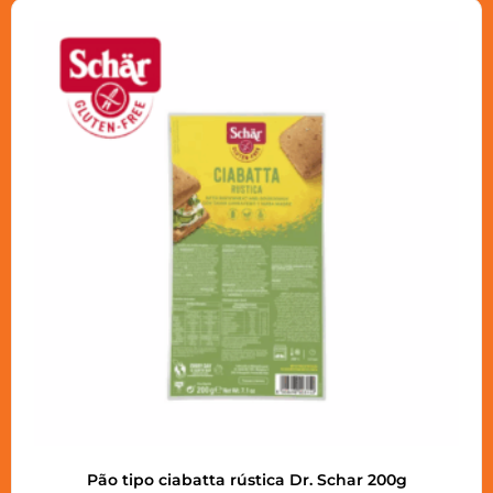
Pão tipo ciabatta rústica Dr. Schar 200g