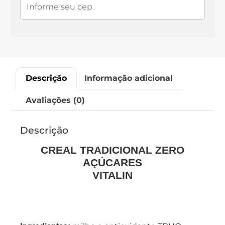
Descrição
Informação adicional
Avaliações (0)
Descrição
CREAL TRADICIONAL ZERO
AÇÚCARES
VITALIN