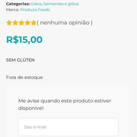
Categorias:
Grãos
,
Sementes e grãos
Marca:
Produza Foods
(
nenhuma opinião
)
R$
15,00
SEM GLÚTEN
Fora de estoque
Me avise quando este produto estiver
disponível