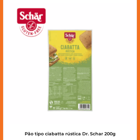
Pão tipo ciabatta rústica Dr. Schar 200g