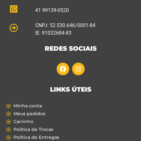
41 99139-0520
CNPJ: 52.530.646/0001-84
IE: 91032684-83
REDES SOCIAIS
LINKS ÚTEIS
Minha conta
Meus pedidos
Carrinho
Política de Trocas
Política de Entregas