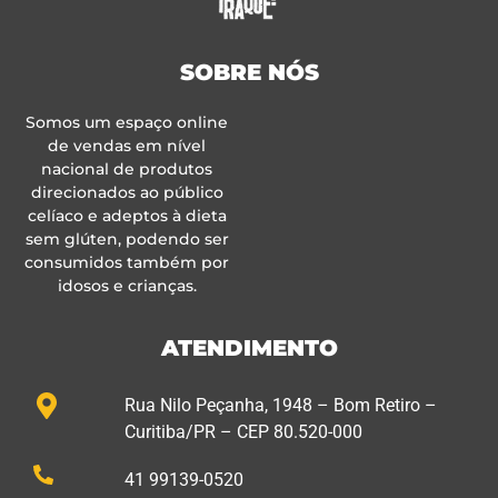
SOBRE NÓS
Somos um espaço online
de vendas em nível
nacional de produtos
direcionados ao público
celíaco e adeptos à dieta
sem glúten, podendo ser
consumidos também por
idosos e crianças.
ATENDIMENTO
Rua Nilo Peçanha, 1948 – Bom Retiro –
Curitiba/PR – CEP 80.520-000
41 99139-0520