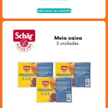
Adicionar ao carrinho