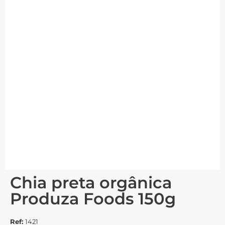
Chia preta orgânica
Produza Foods 150g
Ref:
1421