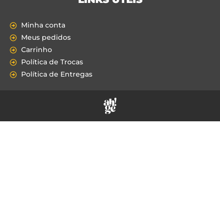
Minha conta
Meus pedidos
Carrinho
Política de Trocas
Política de Entregas