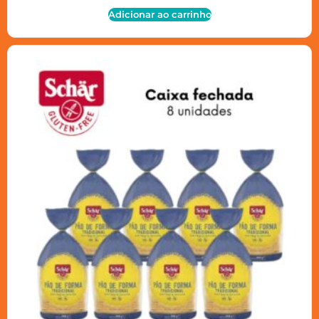
Adicionar ao carrinho