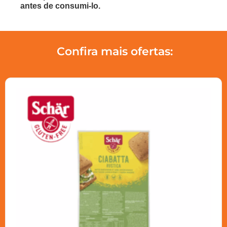
antes de consumi-lo.
Confira mais ofertas: