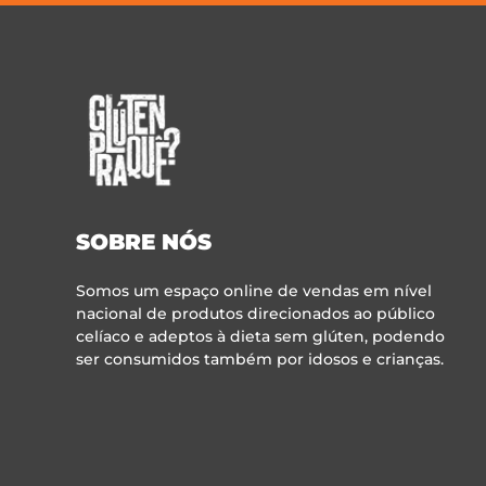
SOBRE NÓS
Somos um espaço online de vendas em nível
nacional de produtos direcionados ao público
celíaco e adeptos à dieta sem glúten, podendo
ser consumidos também por idosos e crianças.