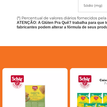
Sódio (mg)
(*) Percentual de valores diários fornecidos pela
ATENÇÃO: A Glúten Pra Quê? trabalha para que t
fabricantes podem alterar a fórmula de seus prod