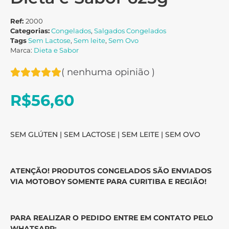
Ref:
2000
Categorias:
Congelados
,
Salgados Congelados
Tags
Sem Lactose
,
Sem leite
,
Sem Ovo
Marca:
Dieta e Sabor
(
nenhuma opinião
)
R$
56,60
SEM GLÚTEN | SEM LACTOSE | SEM LEITE | SEM OVO
ATENÇÃO! PRODUTOS CONGELADOS SÃO ENVIADOS
VIA MOTOBOY SOMENTE PARA CURITIBA E REGIÃO!
PARA REALIZAR O PEDIDO ENTRE EM CONTATO PELO
WHATSAPP: