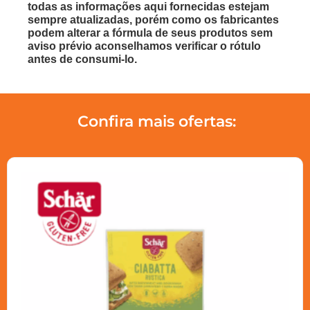
todas as informações aqui fornecidas estejam
sempre atualizadas, porém como os fabricantes
podem alterar a fórmula de seus produtos sem
aviso prévio aconselhamos verificar o rótulo
antes de consumi-lo.
Confira mais ofertas: