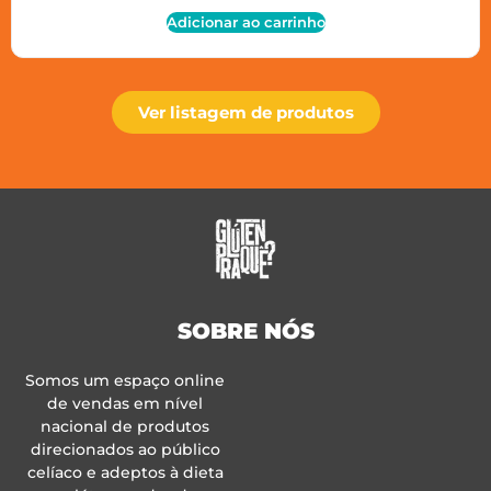
Adicionar ao carrinho
Ver listagem de produtos
SOBRE NÓS
Somos um espaço online
de vendas em nível
nacional de produtos
direcionados ao público
celíaco e adeptos à dieta