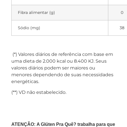
Fibra alimentar (g)
0
Sódio (mg)
38
(*) Valores diários de referência com base em
uma dieta de 2.000 kcal ou 8.400 KJ. Seus
valores diários podem ser maiores ou
menores dependendo de suas necessidades
energéticas.
(**) VD não estabelecido.
ATENÇÃO: A Glúten Pra Quê? trabalha para que