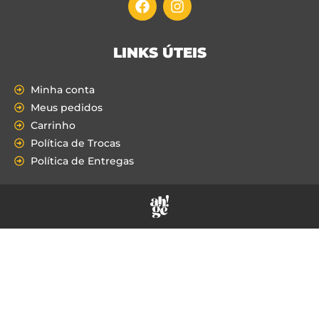
LINKS ÚTEIS
Minha conta
Meus pedidos
Carrinho
Política de Trocas
Política de Entregas