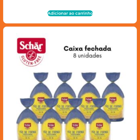
Adicionar ao carrinho