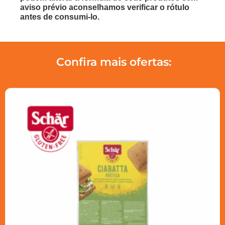
aviso prévio aconselhamos verificar o rótulo
antes de consumi-lo.
Confira mais ofertas: