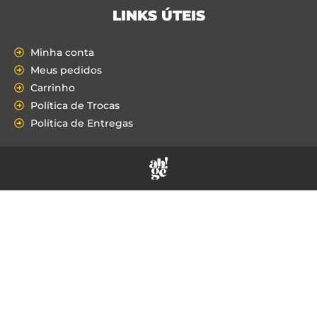
LINKS ÚTEIS
Minha conta
Meus pedidos
Carrinho
Política de Trocas
Política de Entregas