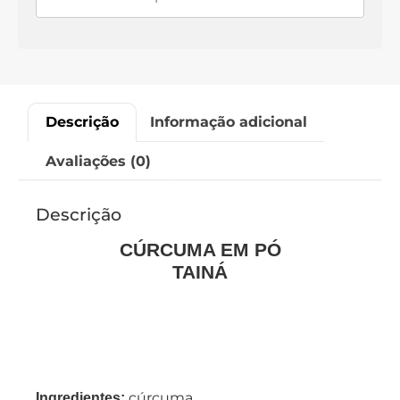
Descrição
Informação adicional
Avaliações (0)
Descrição
CÚRCUMA EM PÓ
TAINÁ
cúrcuma.
Ingredientes: