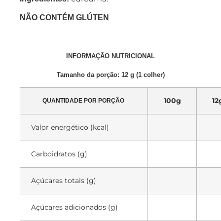
NÃO CONTÉM GLÚTEN
INFORMAÇÃO NUTRICIONAL
Tamanho da porção: 12 g (1 colher)
100g
12
QUANTIDADE POR PORÇÃO
Valor energético (kcal)
Carboidratos (g)
Açúcares totais (g)
Açúcares adicionados (g)