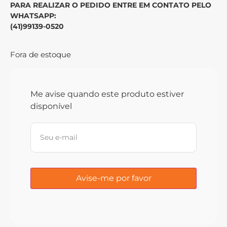
PARA REALIZAR O PEDIDO ENTRE EM CONTATO PELO
WHATSAPP:
(41)9
9139-0520
Fora de estoque
Me avise quando este produto estiver
disponível