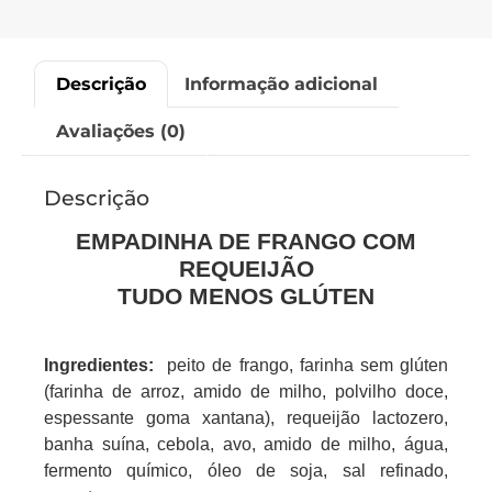
Descrição
Informação adicional
Avaliações (0)
Descrição
EMPADINHA DE FRANGO COM
REQUEIJÃO
TUDO MENOS GLÚTEN
Ingredientes:
peito de frango, farinha sem glúten
(farinha de arroz, amido de milho, polvilho doce,
espessante goma xantana), requeijão lactozero,
banha suína, cebola, avo, amido de milho, água,
fermento químico, óleo de soja, sal refinado,