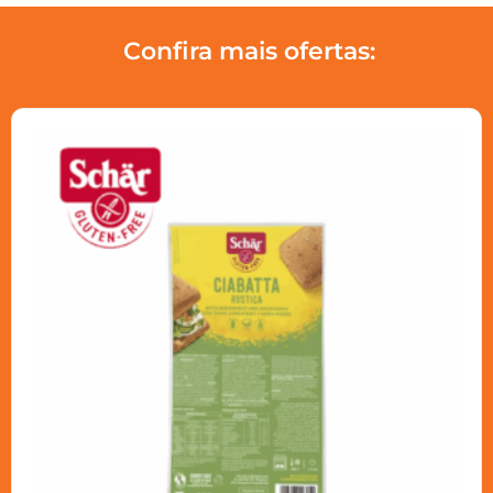
Confira mais ofertas: