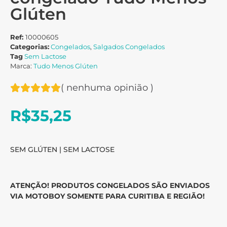
Glúten
Ref:
10000605
Categorias:
Congelados
,
Salgados Congelados
Tag
Sem Lactose
Marca:
Tudo Menos Glúten
(
nenhuma opinião
)
R$
35,25
SEM GLÚTEN | SEM LACTOSE
ATENÇÃO! PRODUTOS CONGELADOS SÃO ENVIADOS
VIA MOTOBOY SOMENTE PARA CURITIBA E REGIÃO!