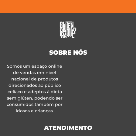
SOBRE NÓS
Somos um espaço online
de vendas em nível
nacional de produtos
direcionados ao público
celíaco e adeptos à dieta
sem glúten, podendo ser
consumidos também por
idosos e crianças.
ATENDIMENTO