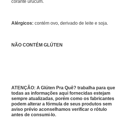
corante urucum.
Alérgicos:
contém ovo, derivado de leite e soja.
NÃO CONTÉM GLÚTEN
ATENÇÃO: A Glúten Pra Quê? trabalha para que
todas as informações aqui fornecidas estejam
sempre atualizadas, porém como os fabricantes
podem alterar a fórmula de seus produtos sem
aviso prévio aconselhamos verificar o rótulo
antes de consumi-lo.