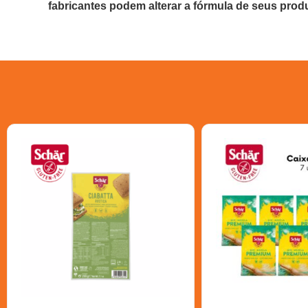
fabricantes podem alterar a fórmula de seus prod