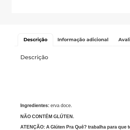
Descrição
Informação adicional
Aval
Descrição
Ingredientes:
erva doce.
NÃO CONTÉM GLÚTEN.
ATENÇÃO: A Glúten Pra Quê? trabalha para que t