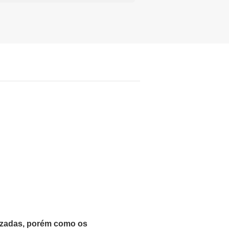
lizadas, porém como os