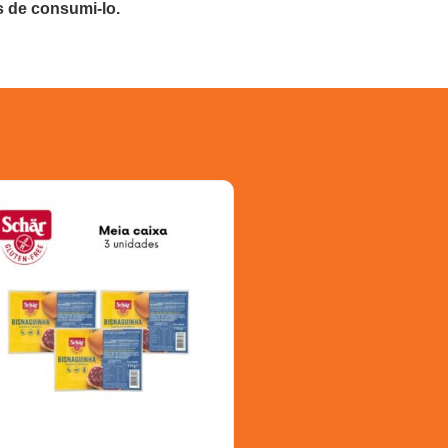
s de consumi-lo.