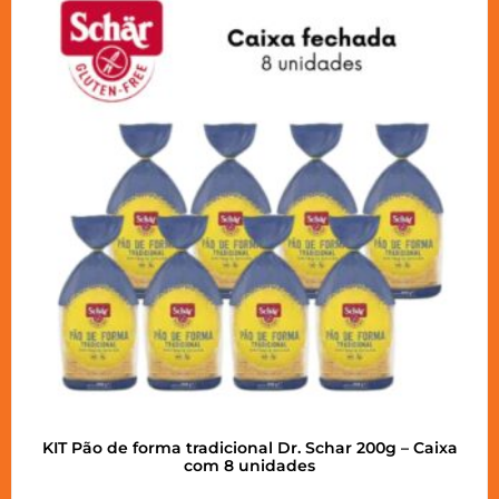
KIT Pão de forma tradicional Dr. Schar 200g – Caixa
com 8 unidades