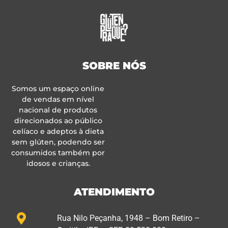
SOBRE NÓS
Somos um espaço online
de vendas em nível
nacional de produtos
direcionados ao público
celíaco e adeptos à dieta
sem glúten, podendo ser
consumidos também por
idosos e crianças.
ATENDIMENTO
Rua Nilo Peçanha, 1948 – Bom Retiro –