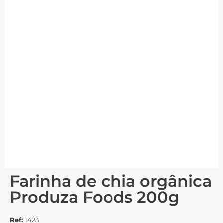
Farinha de chia orgânica
Produza Foods 200g
Ref:
1423