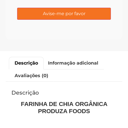
Descrição
Informação adicional
Avaliações (0)
Descrição
FARINHA DE CHIA
ORGÂNICA
PRODUZA FOODS