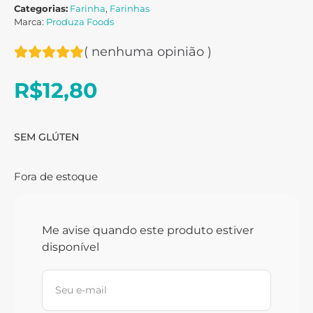
Categorias:
Farinha
,
Farinhas
Marca:
Produza Foods
(
nenhuma opinião
)
R$
12,80
SEM GLÚTEN
Fora de estoque
Me avise quando este produto estiver
disponível