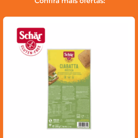
Confira mais ofertas: