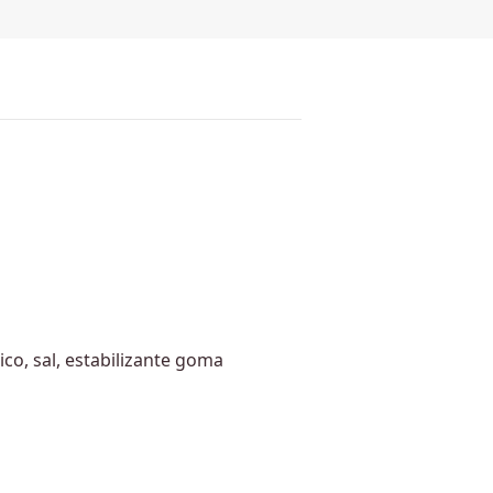
co, sal, estabilizante goma