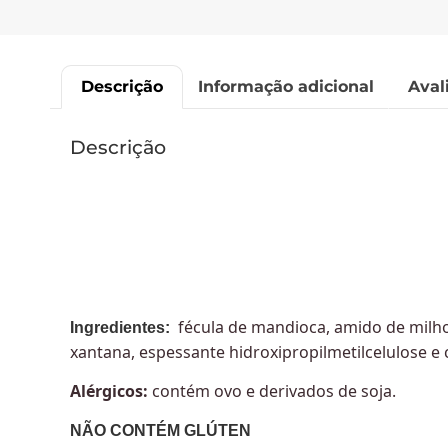
Descrição
Informação adicional
Aval
Descrição
fécula de mandioca, amido de milho, 
Ingredientes:
xantana, espessante hidroxipropilmetilcelulose e 
Alérgicos:
contém ovo e derivados de soja.
NÃO CONTÉM GLÚTEN