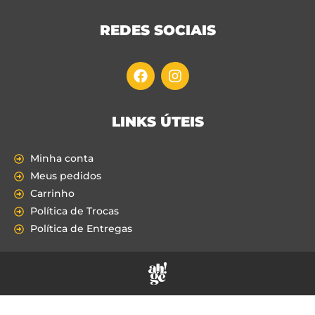
REDES SOCIAIS
LINKS ÚTEIS
Minha conta
Meus pedidos
Carrinho
Política de Trocas
Política de Entregas