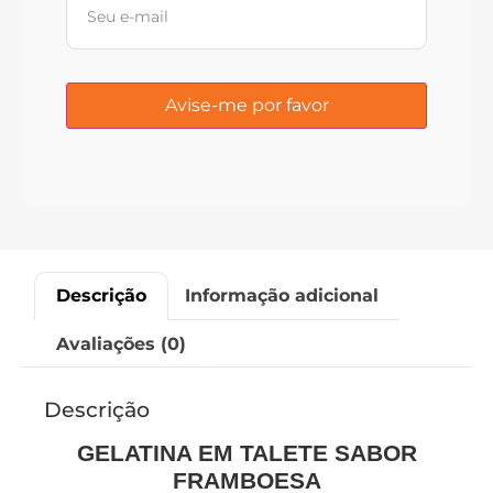
Descrição
Informação adicional
Avaliações (0)
Descrição
GELATINA EM TALETE SABOR
FRAMBOESA