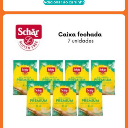
Adicionar ao carrinho