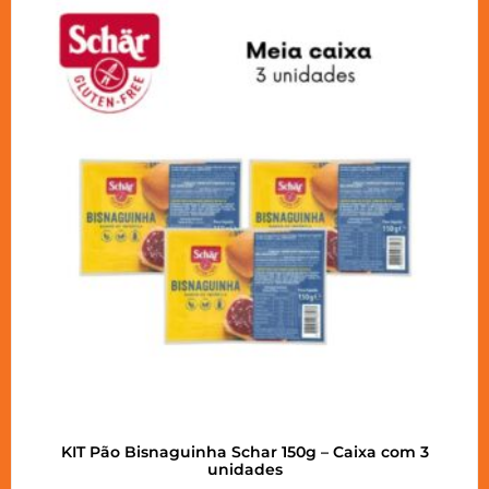
KIT Pão Bisnaguinha Schar 150g – Caixa com 3
unidades