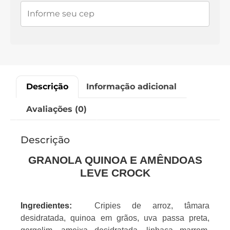
Descrição
Informação adicional
Avaliações (0)
Descrição
GRANOLA QUINOA E AMÊNDOAS
LEVE CROCK
Ingredientes:
Cripies de arroz, tâmara
desidratada, quinoa em grãos, uva passa preta,