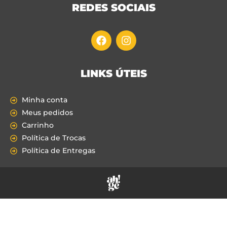
REDES SOCIAIS
LINKS ÚTEIS
Minha conta
Meus pedidos
Carrinho
Política de Trocas
Política de Entregas