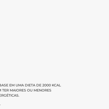
BASE EM UMA DIETA DE 2000 KCAL
EM TER MAIORES OU MENORES
RGÉTICAS.
.