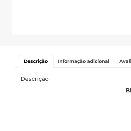
Descrição
Informação adicional
Aval
Descrição
B