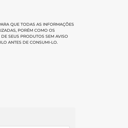
 PARA QUE TODAS AS INFORMAÇÕES
LIZADAS, PORÉM COMO OS
 DE SEUS PRODUTOS SEM AVISO
LO ANTES DE CONSUMI-LO.