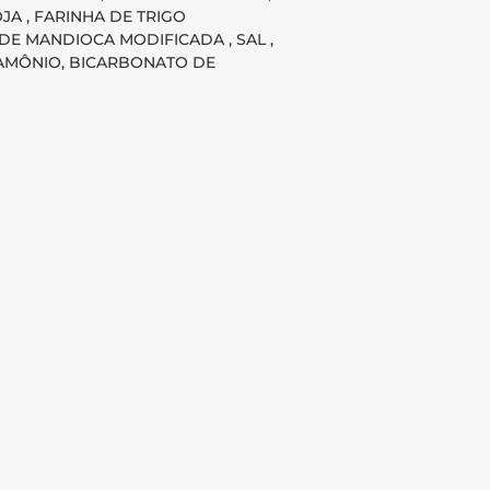
JA , FARINHA DE TRIGO
DE MANDIOCA MODIFICADA , SAL ,
AMÔNIO, BICARBONATO DE