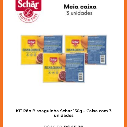
KIT Pão Bisnaguinha Schar 150g – Caixa com 3
unidades