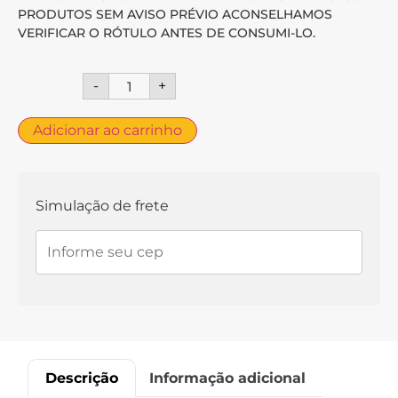
PRODUTOS SEM AVISO PRÉVIO ACONSELHAMOS
VERIFICAR O RÓTULO ANTES DE CONSUMI-LO.
-
+
Adicionar ao carrinho
Simulação de frete
Descrição
Informação adicional