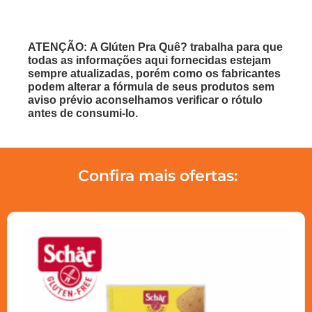
ATENÇÃO: A Glúten Pra Quê? trabalha para que
todas as informações aqui fornecidas estejam
sempre atualizadas, porém como os fabricantes
podem alterar a fórmula de seus produtos sem
aviso prévio aconselhamos verificar o rótulo
antes de consumi-lo.
Confira mais ofertas: