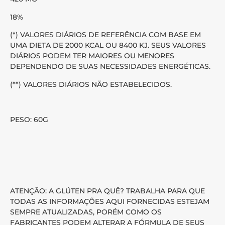
18%
(*) VALORES DIÁRIOS DE REFERÊNCIA COM BASE EM
UMA DIETA DE 2000 KCAL OU 8400 KJ. SEUS VALORES
DIÁRIOS PODEM TER MAIORES OU MENORES
DEPENDENDO DE SUAS NECESSIDADES ENERGÉTICAS.
(**) VALORES DIÁRIOS NÃO ESTABELECIDOS.
PESO: 60G
ATENÇÃO: A GLÚTEN PRA QUÊ? TRABALHA PARA QUE
TODAS AS INFORMAÇÕES AQUI FORNECIDAS ESTEJAM
SEMPRE ATUALIZADAS, PORÉM COMO OS
FABRICANTES PODEM ALTERAR A FÓRMULA DE SEUS