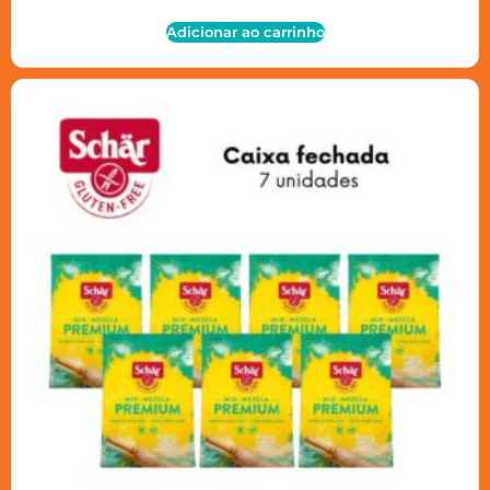
Adicionar ao carrinho