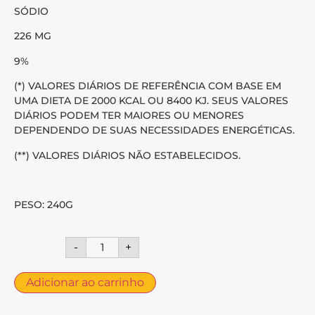
SÓDIO
226 MG
9%
(*) VALORES DIÁRIOS DE REFERÊNCIA COM BASE EM
UMA DIETA DE 2000 KCAL OU 8400 KJ. SEUS VALORES
DIÁRIOS PODEM TER MAIORES OU MENORES
DEPENDENDO DE SUAS NECESSIDADES ENERGÉTICAS.
(**) VALORES DIÁRIOS NÃO ESTABELECIDOS.
PESO: 240G
-
+
Adicionar ao carrinho