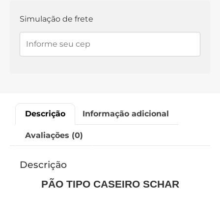
Simulação de frete
Descrição
Informação adicional
Avaliações (0)
Descrição
PÃO TIPO CASEIRO SCHAR