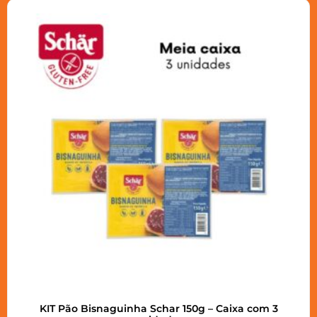
KIT Pão Bisnaguinha Schar 150g – Caixa com 3