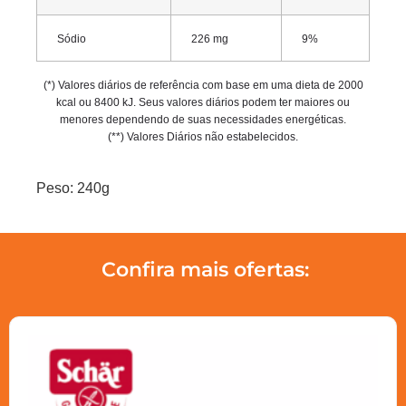
Sódio
226 mg
9%
(*) Valores diários de referência com base em uma dieta de 2000
kcal ou 8400 kJ. Seus valores diários podem ter maiores ou
menores dependendo de suas necessidades energéticas.
(**) Valores Diários não estabelecidos.
Peso: 240g
Confira mais ofertas: