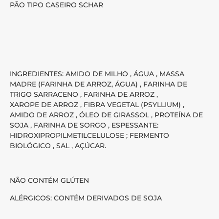
PÃO TIPO CASEIRO SCHAR
INGREDIENTES: AMIDO DE MILHO , ÁGUA , MASSA
MADRE (FARINHA DE ARROZ, ÁGUA) , FARINHA DE
TRIGO SARRACENO , FARINHA DE ARROZ ,
XAROPE DE ARROZ , FIBRA VEGETAL (PSYLLIUM) ,
AMIDO DE ARROZ , ÓLEO DE GIRASSOL , PROTEÍNA DE
SOJA , FARINHA DE SORGO , ESPESSANTE:
HIDROXIPROPILMETILCELULOSE ; FERMENTO
BIOLÓGICO , SAL , AÇÚCAR.
NÃO CONTÉM GLÚTEN
ALÉRGICOS: CONTÉM DERIVADOS DE SOJA