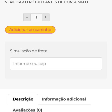
VERIFICAR O RÓTULO ANTES DE CONSUMI-LO.
-
+
Adicionar ao carrinho
Simulação de frete
Descrição
Informação adicional
Avaliações (0)