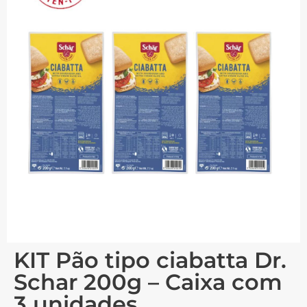
KIT Pão tipo ciabatta Dr.
Schar 200g – Caixa com
3 unidades