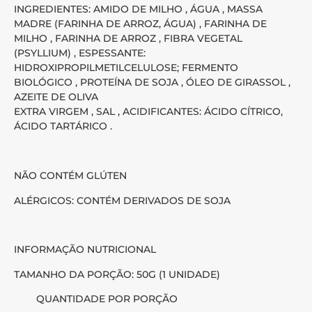
INGREDIENTES: AMIDO DE MILHO , ÁGUA , MASSA
MADRE (FARINHA DE ARROZ, ÁGUA) , FARINHA DE
MILHO , FARINHA DE ARROZ , FIBRA VEGETAL
(PSYLLIUM) , ESPESSANTE:
HIDROXIPROPILMETILCELULOSE; FERMENTO
BIOLÓGICO , PROTEÍNA DE SOJA , ÓLEO DE GIRASSOL ,
AZEITE DE OLIVA
EXTRA VIRGEM , SAL , ACIDIFICANTES: ÁCIDO CÍTRICO,
ÁCIDO TARTÁRICO .
NÃO CONTÉM GLÚTEN
ALÉRGICOS: CONTÉM DERIVADOS DE SOJA
INFORMAÇÃO NUTRICIONAL
TAMANHO DA PORÇÃO: 50G (1 UNIDADE)
QUANTIDADE POR PORÇÃO