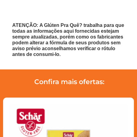
ATENÇÃO: A Glúten Pra Quê? trabalha para que
todas as informações aqui fornecidas estejam
sempre atualizadas, porém como os fabricantes
podem alterar a fórmula de seus produtos sem
aviso prévio aconselhamos verificar o rótulo
antes de consumi-lo.
Confira mais ofertas: