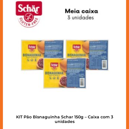
KIT Pão Bisnaguinha Schar 150g – Caixa com 3
unidades