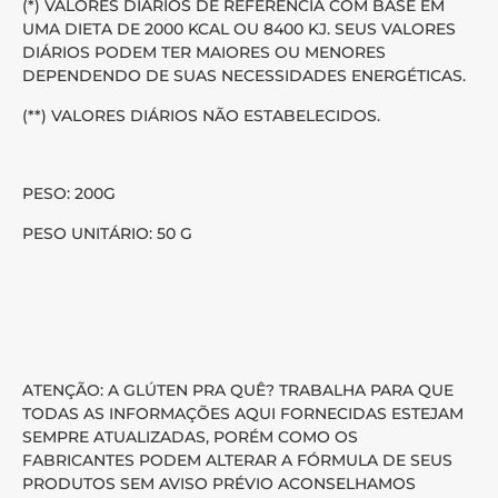
(*) VALORES DIÁRIOS DE REFERÊNCIA COM BASE EM
UMA DIETA DE 2000 KCAL OU 8400 KJ. SEUS VALORES
DIÁRIOS PODEM TER MAIORES OU MENORES
DEPENDENDO DE SUAS NECESSIDADES ENERGÉTICAS.
(**) VALORES DIÁRIOS NÃO ESTABELECIDOS.
PESO: 200G
PESO UNITÁRIO: 50 G
ATENÇÃO: A GLÚTEN PRA QUÊ? TRABALHA PARA QUE
TODAS AS INFORMAÇÕES AQUI FORNECIDAS ESTEJAM
SEMPRE ATUALIZADAS, PORÉM COMO OS
FABRICANTES PODEM ALTERAR A FÓRMULA DE SEUS
PRODUTOS SEM AVISO PRÉVIO ACONSELHAMOS