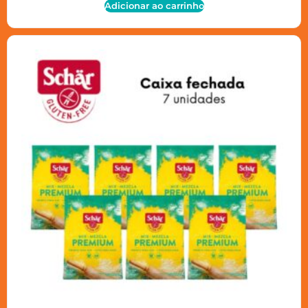
Adicionar ao carrinho