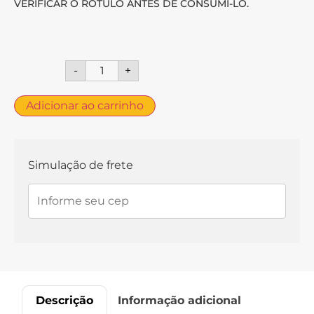
VERIFICAR O RÓTULO ANTES DE CONSUMI-LO.
-
+
Adicionar ao carrinho
Simulação de frete
Descrição
Informação adicional