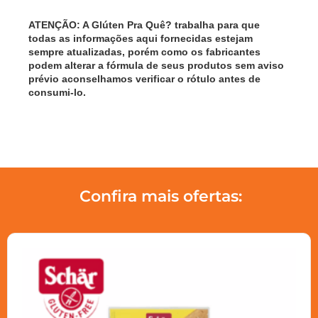
ATENÇÃO: A Glúten Pra Quê? trabalha para que
todas as informações aqui fornecidas estejam
sempre atualizadas, porém como os fabricantes
podem alterar a fórmula de seus produtos sem aviso
prévio aconselhamos verificar o rótulo antes de
consumi-lo.
Confira mais ofertas: