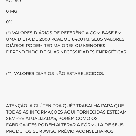
SÓDIO
0 MG
0%
(*) VALORES DIÁRIOS DE REFERÊNCIA COM BASE EM
UMA DIETA DE 2000 KCAL OU 8400 KJ. SEUS VALORES
DIÁRIOS PODEM TER MAIORES OU MENORES
DEPENDENDO DE SUAS NECESSIDADES ENERGÉTICAS.
(**) VALORES DIÁRIOS NÃO ESTABELECIDOS.
ATENÇÃO: A GLÚTEN PRA QUÊ? TRABALHA PARA QUE
TODAS AS INFORMAÇÕES AQUI FORNECIDAS ESTEJAM
SEMPRE ATUALIZADAS, PORÉM COMO OS
FABRICANTES PODEM ALTERAR A FÓRMULA DE SEUS
PRODUTOS SEM AVISO PRÉVIO ACONSELHAMOS