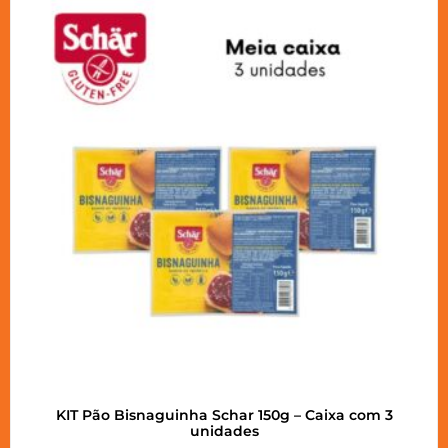
KIT Pão Bisnaguinha Schar 150g – Caixa com 3
unidades