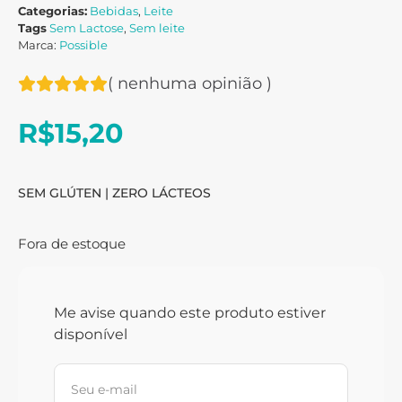
Categorias:
Bebidas
,
Leite
Tags
Sem Lactose
,
Sem leite
Marca:
Possible
(
nenhuma opinião
)
R$
15,20
SEM GLÚTEN | ZERO LÁCTEOS
Fora de estoque
Me avise quando este produto estiver
disponível