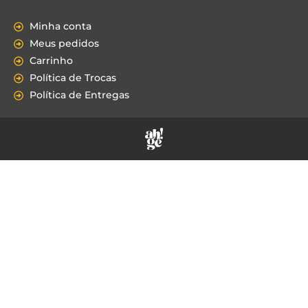
Minha conta
Meus pedidos
Carrinho
Política de Trocas
Política de Entregas