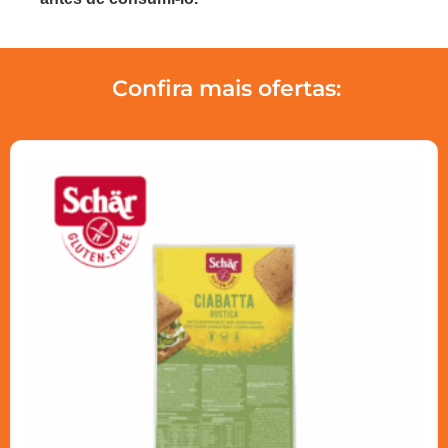
Confira mais ofertas: