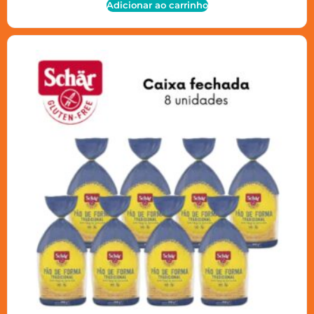
Adicionar ao carrinho