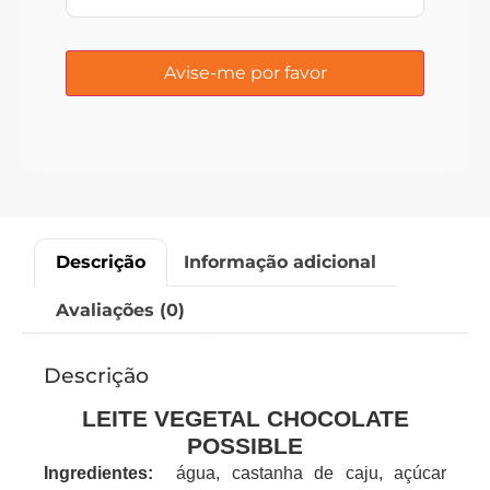
Descrição
Informação adicional
Avaliações (0)
Descrição
LEITE VEGETAL CHOCOLATE
POSSIBLE
Ingredientes:
água, castanha de caju, açúcar