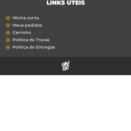
LINKS ÚTEIS
Minha conta
Meus pedidos
Carrinho
Política de Trocas
Política de Entregas