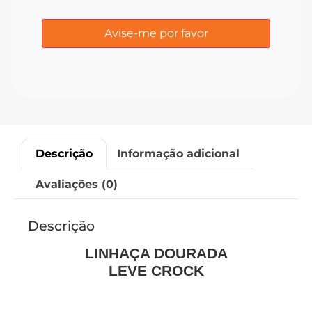
Descrição
Informação adicional
Avaliações (0)
Descrição
LINHAÇA DOURADA
LEVE CROCK