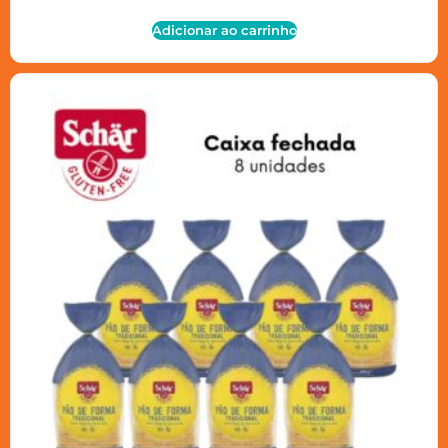
Adicionar ao carrinho