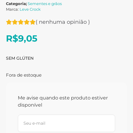
Categoria;
Sementes e grãos
Marca:
Leve Crock
(
nenhuma opinião
)
R$
9,05
SEM GLÚTEN
Fora de estoque
Me avise quando este produto estiver
disponível