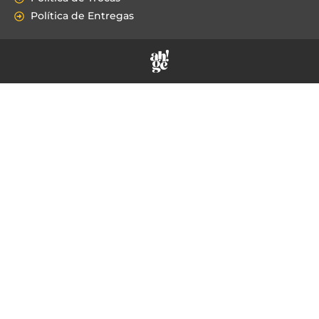
Política de Entregas