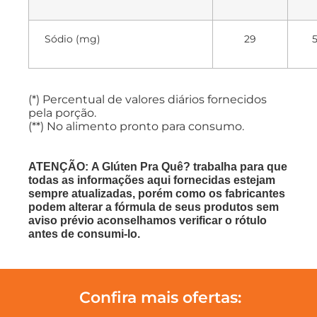
Sódio (mg)
29
(*) Percentual de valores diários fornecidos
pela porção.
(**) No alimento pronto para consumo.
ATENÇÃO: A Glúten Pra Quê? trabalha para que
todas as informações aqui fornecidas estejam
sempre atualizadas, porém como os fabricantes
podem alterar a fórmula de seus produtos sem
aviso prévio aconselhamos verificar o rótulo
antes de consumi-lo.
Confira mais ofertas: