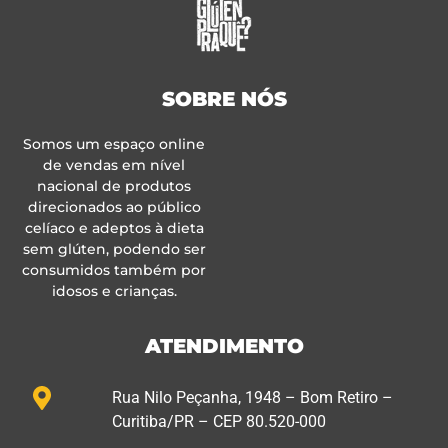
SOBRE NÓS
Somos um espaço online
de vendas em nível
nacional de produtos
direcionados ao público
celíaco e adeptos à dieta
sem glúten, podendo ser
consumidos também por
idosos e crianças.
ATENDIMENTO
Rua Nilo Peçanha, 1948 – Bom Retiro –
Curitiba/PR – CEP 80.520-000