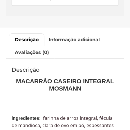
Descrição
Informação adicional
Avaliações (0)
Descrição
MACARRÃO CASEIRO INTEGRAL
MOSMANN
farinha de arroz integral, fécula
Ingredientes:
de mandioca, clara de ovo em pó, espessantes