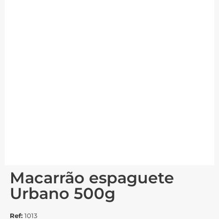
Macarrão espaguete
Urbano 500g
Ref:
1013