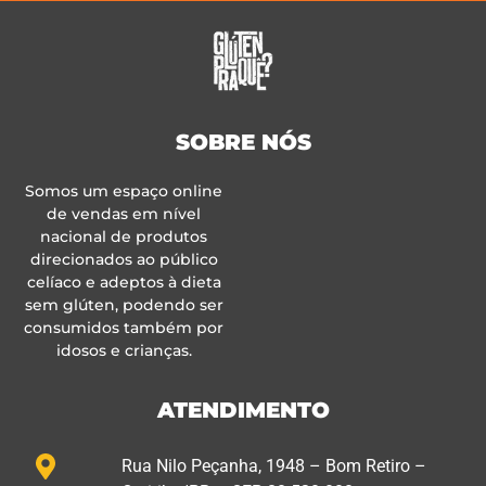
SOBRE NÓS
Somos um espaço online
de vendas em nível
nacional de produtos
direcionados ao público
celíaco e adeptos à dieta
sem glúten, podendo ser
consumidos também por
idosos e crianças.
ATENDIMENTO
Rua Nilo Peçanha, 1948 – Bom Retiro –