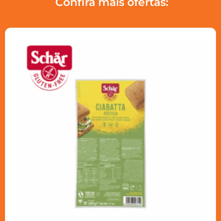
Confira mais ofertas: