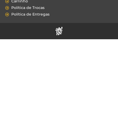
Carrinho
Política de Trocas
Política de Entregas