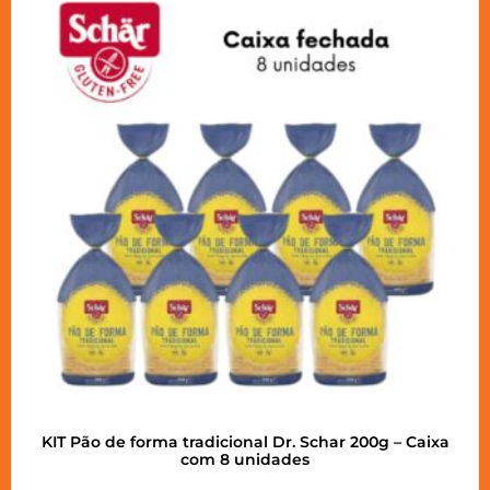
KIT Pão de forma tradicional Dr. Schar 200g – Caixa
com 8 unidades