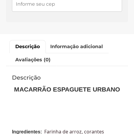
Descrição
Informação adicional
Avaliações (0)
Descrição
MACARRÃO ESPAGUETE URBANO
Farinha de arroz, corantes
Ingredientes: