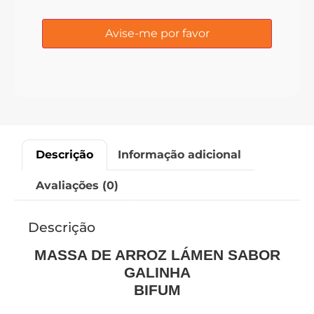
Descrição
Informação adicional
Avaliações (0)
Descrição
MASSA DE ARROZ LÁMEN SABOR
GALINHA
BIFUM