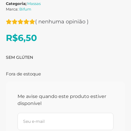
Categoria;
Massas
Marca:
Bifum
(
nenhuma opinião
)
R$
6,50
SEM GLÚTEN
Fora de estoque
Me avise quando este produto estiver
disponível