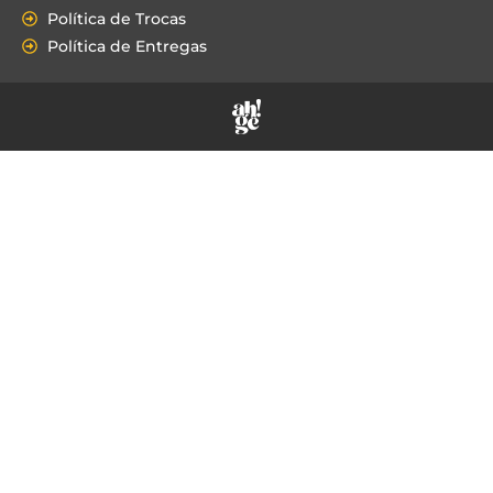
Política de Trocas
Política de Entregas