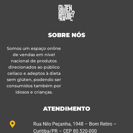
SOBRE NÓS
Somos um espaço online
de vendas em nível
nacional de produtos
direcionados ao público
celíaco e adeptos à dieta
sem glúten, podendo ser
consumidos também por
idosos e crianças.
ATENDIMENTO
Rua Nilo Peçanha, 1948 – Bom Retiro –
Curitiba/PR – CEP 80.520-000