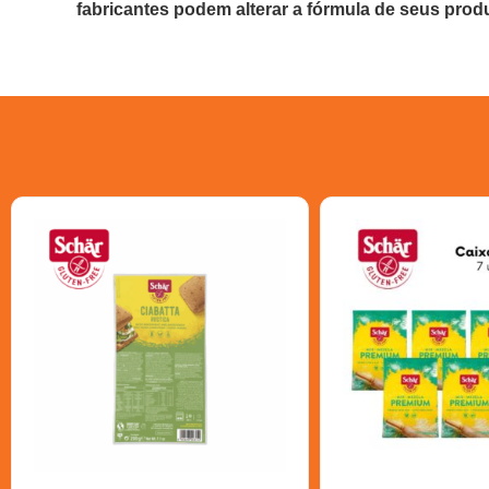
fabricantes podem alterar a fórmula de seus prod