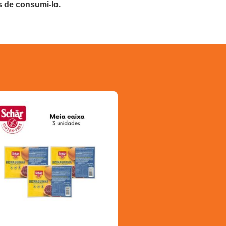
s de consumi-lo.