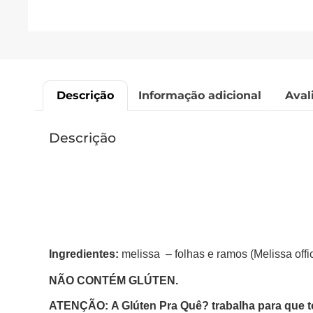
Descrição
Informação adicional
Aval
Descrição
Ingredientes:
melissa – folhas e ramos (Melissa offici
NÃO CONTÉM GLÚTEN.
ATENÇÃO: A Glúten Pra Quê? trabalha para que t