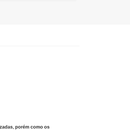
lizadas, porém como os