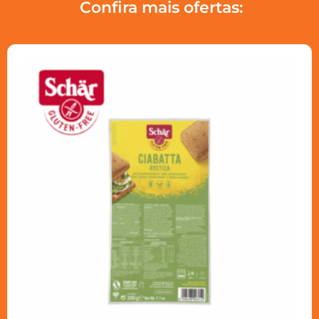
Confira mais ofertas: