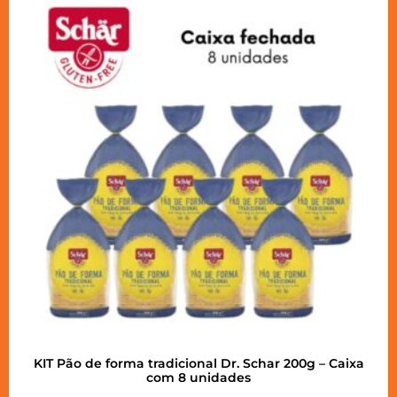
KIT Pão de forma tradicional Dr. Schar 200g – Caixa
com 8 unidades