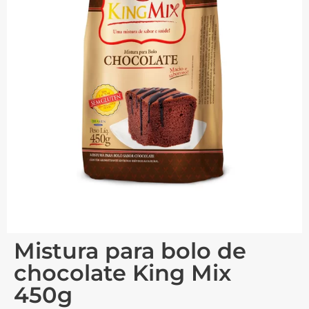
Mistura para bolo de
chocolate King Mix
450g