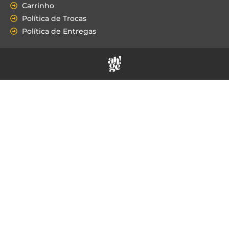
Carrinho
Política de Trocas
Política de Entregas