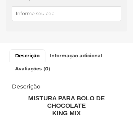
Descrição
Informação adicional
Avaliações (0)
Descrição
MISTURA PARA BOLO DE
CHOCOLATE
KING MIX