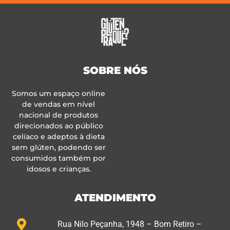
SOBRE NÓS
Somos um espaço online
de vendas em nível
nacional de produtos
direcionados ao público
celíaco e adeptos à dieta
sem glúten, podendo ser
consumidos também por
idosos e crianças.
ATENDIMENTO
Rua Nilo Peçanha, 1948 – Bom Retiro –