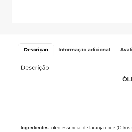
Descrição
Informação adicional
Aval
Descrição
ÓL
Ingredientes:
óleo essencial de laranja doce (Citrus 