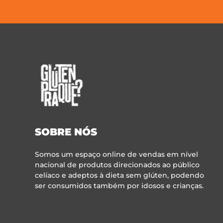
SOBRE NÓS
Somos um espaço online de vendas em nível
nacional de produtos direcionados ao público
celíaco e adeptos à dieta sem glúten, podendo
ser consumidos também por idosos e crianças.