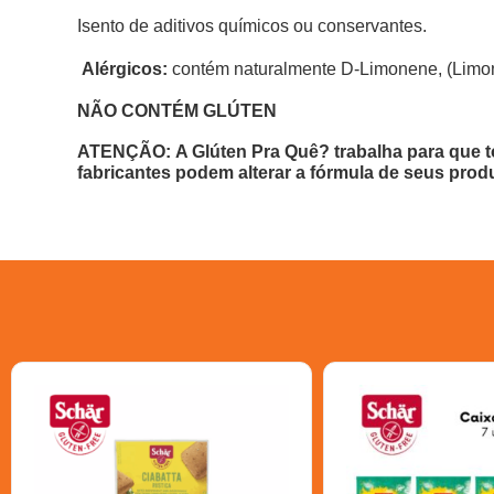
Isento de aditivos químicos ou conservantes.
Alérgicos:
contém naturalmente D-Limonene, (Limone
NÃO CONTÉM GLÚTEN
ATENÇÃO: A Glúten Pra Quê? trabalha para que t
fabricantes podem alterar a fórmula de seus prod