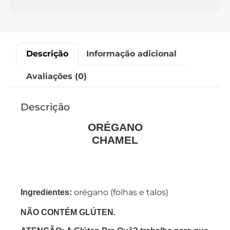
Descrição
Informação adicional
Avaliações (0)
Descrição
ORÉGANO
CHAMEL
orégano (folhas e talos)
Ingredientes:
NÃO CONTÉM GLÚTEN.