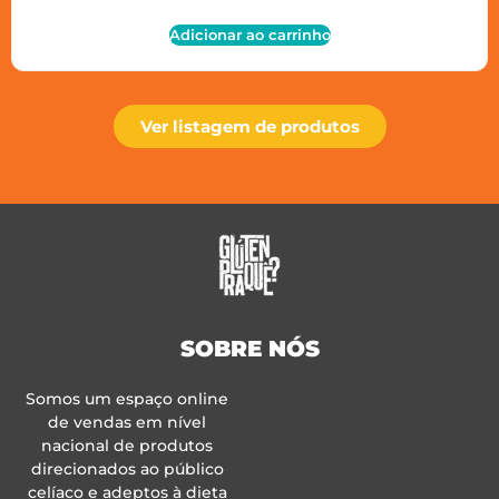
Adicionar ao carrinho
Ver listagem de produtos
SOBRE NÓS
Somos um espaço online
de vendas em nível
nacional de produtos
direcionados ao público
celíaco e adeptos à dieta