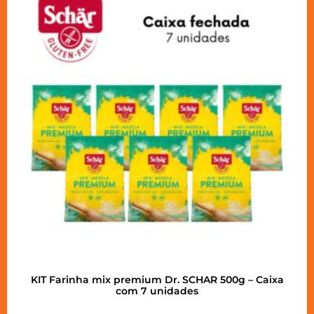
KIT Farinha mix premium Dr. SCHAR 500g – Caixa
com 7 unidades