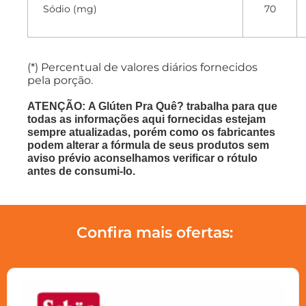
Sódio (mg)
70
(*) Percentual de valores diários fornecidos
pela porção.
ATENÇÃO: A Glúten Pra Quê? trabalha para que
todas as informações aqui fornecidas estejam
sempre atualizadas, porém como os fabricantes
podem alterar a fórmula de seus produtos sem
aviso prévio aconselhamos verificar o rótulo
antes de consumi-lo.
Confira mais ofertas: