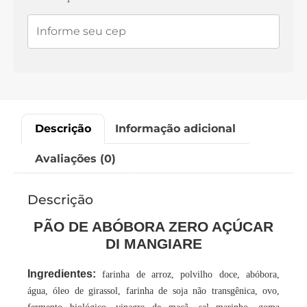
Descrição
Informação adicional
Avaliações (0)
Descrição
PÃO DE ABÓBORA ZERO AÇÚCAR
DI MANGIARE
Ingredientes:
farinha de arroz, polvilho doce, abóbora,
água, óleo de girassol, farinha de soja não transgênica, ovo,