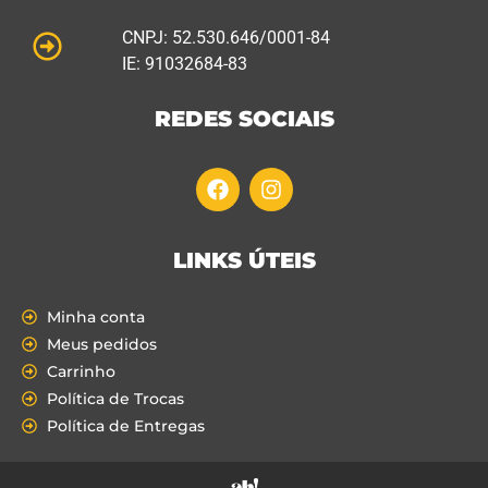
CNPJ: 52.530.646/0001-84
IE: 91032684-83
REDES SOCIAIS
LINKS ÚTEIS
Minha conta
Meus pedidos
Carrinho
Política de Trocas
Política de Entregas