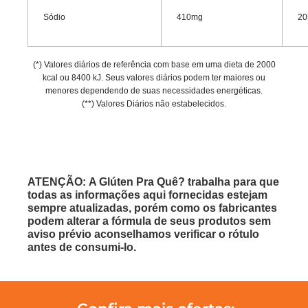
Sódio
410mg
20
(*) Valores diários de referência com base em uma dieta de 2000
kcal ou 8400 kJ. Seus valores diários podem ter maiores ou
menores dependendo de suas necessidades energéticas.
(**) Valores Diários não estabelecidos.
ATENÇÃO: A Glúten Pra Quê? trabalha para que
todas as informações aqui fornecidas estejam
sempre atualizadas, porém como os fabricantes
podem alterar a fórmula de seus produtos sem
aviso prévio aconselhamos verificar o rótulo
antes de consumi-lo.