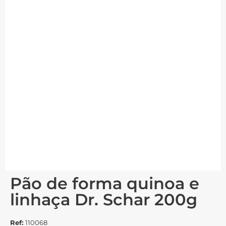
Pão de forma quinoa e
linhaça Dr. Schar 200g
Ref:
110068