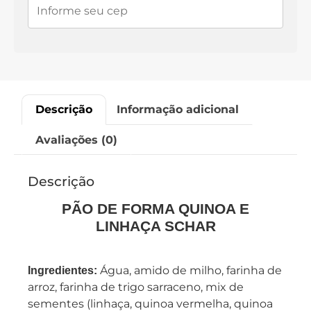
Descrição
Informação adicional
Avaliações (0)
Descrição
PÃO DE FORMA QUINOA E
LINHAÇA SCHAR
Água, amido de milho, farinha de
Ingredientes:
arroz, farinha de trigo sarraceno, mix de
sementes (linhaça, quinoa vermelha, quinoa