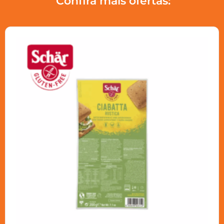
Confira mais ofertas: