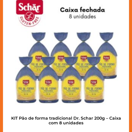
KIT Pão de forma tradicional Dr. Schar 200g – Caixa
com 8 unidades