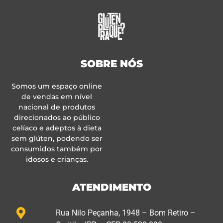
SOBRE NÓS
Somos um espaço online
de vendas em nível
nacional de produtos
direcionados ao público
celíaco e adeptos à dieta
sem glúten, podendo ser
consumidos também por
idosos e crianças.
ATENDIMENTO
Rua Nilo Peçanha, 1948 – Bom Retiro –