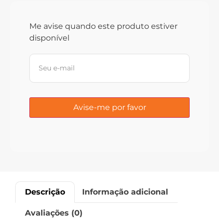
Me avise quando este produto estiver
disponível
Descrição
Informação adicional
Avaliações (0)