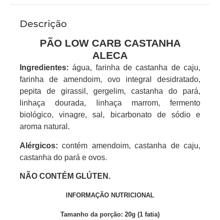
Descrição
PÃO LOW CARB CASTANHA
ALECA
Ingredientes:
água, farinha de castanha de caju,
farinha de amendoim, ovo integral desidratado,
pepita de girassil, gergelim, castanha do pará,
linhaça dourada, linhaça marrom, fermento
biológico, vinagre, sal, bicarbonato de sódio e
aroma natural.
Alérgicos:
contém amendoim, castanha de caju,
castanha do pará e ovos.
NÃO CONTÉM GLÚTEN.
INFORMAÇÃO NUTRICIONAL
Tamanho da porção: 20g (1 fatia)