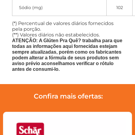
Sódio (mg)
102
(*) Percentual de valores diários fornecidos
pela porção.
(**) Valores diários não estabelecidos.
ATENÇÃO: A Glúten Pra Quê? trabalha para que
todas as informações aqui fornecidas estejam
sempre atualizadas, porém como os fabricantes
podem alterar a fórmula de seus produtos sem
aviso prévio aconselhamos verificar o rótulo
antes de consumi-lo.
Confira mais ofertas: