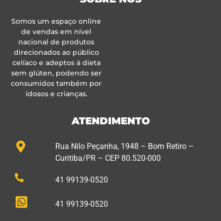
Somos um espaço online
de vendas em nível
nacional de produtos
direcionados ao público
celíaco e adeptos à dieta
sem glúten, podendo ser
consumidos também por
idosos e crianças.
ATENDIMENTO
Rua Nilo Peçanha, 1948 – Bom Retiro –
Curitiba/PR – CEP 80.520-000
41 99139-0520
41 99139-0520