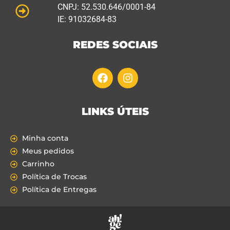
CNPJ: 52.530.646/0001-84
IE: 91032684-83
REDES SOCIAIS
LINKS ÚTEIS
Minha conta
Meus pedidos
Carrinho
Política de Trocas
Política de Entregas