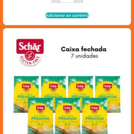
Adicionar ao carrinho