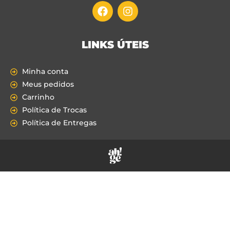
LINKS ÚTEIS
Minha conta
Meus pedidos
Carrinho
Política de Trocas
Política de Entregas