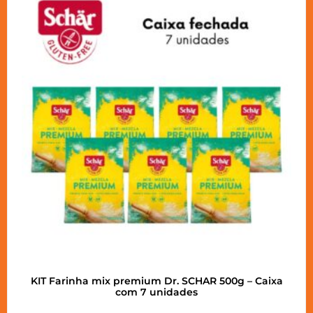
KIT Farinha mix premium Dr. SCHAR 500g – Caixa
com 7 unidades