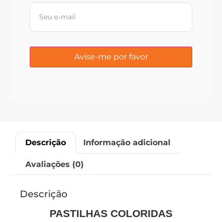
Descrição
Informação adicional
Avaliações (0)
Descrição
PASTILHAS COLORIDAS