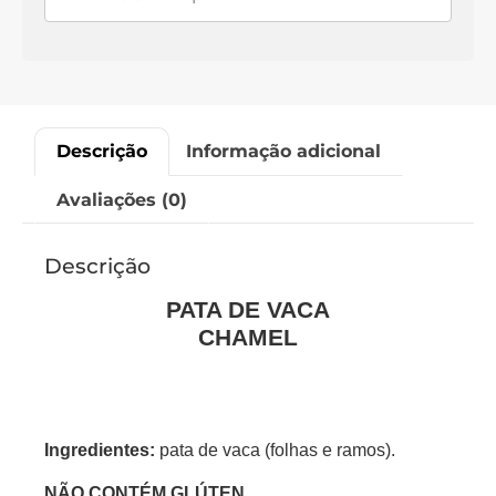
Descrição
Informação adicional
Avaliações (0)
Descrição
PATA DE VACA
CHAMEL
Ingredientes:
pata de vaca (folhas e ramos).
NÃO CONTÉM GLÚTEN.