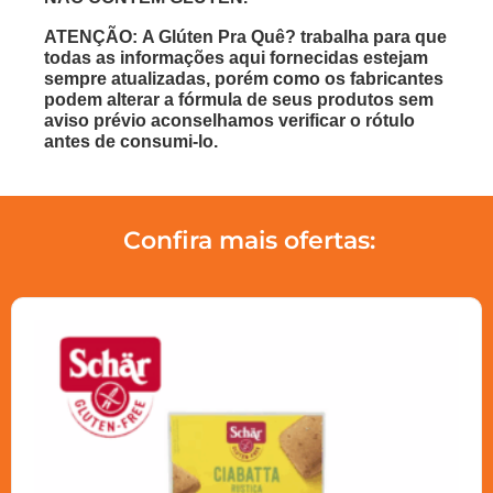
ATENÇÃO: A Glúten Pra Quê? trabalha para que
todas as informações aqui fornecidas estejam
sempre atualizadas, porém como os fabricantes
podem alterar a fórmula de seus produtos sem
aviso prévio aconselhamos verificar o rótulo
antes de consumi-lo.
Confira mais ofertas: