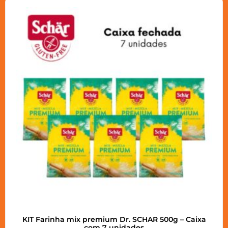
KIT Farinha mix premium Dr. SCHAR 500g – Caixa
com 7 unidades