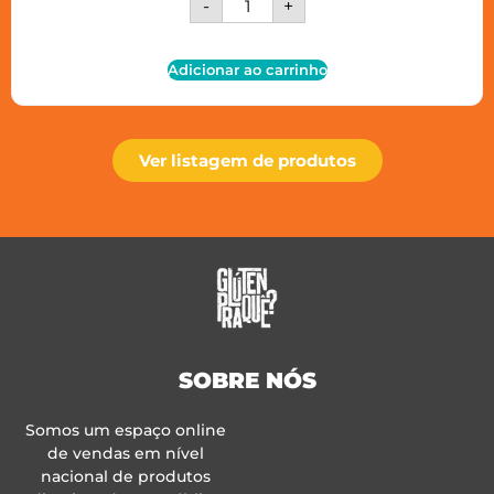
-
+
Adicionar ao carrinho
Ver listagem de produtos
SOBRE NÓS
Somos um espaço online
de vendas em nível
nacional de produtos