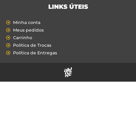
LINKS ÚTEIS
Minha conta
Meus pedidos
Carrinho
Política de Trocas
Política de Entregas