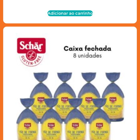
Adicionar ao carrinho