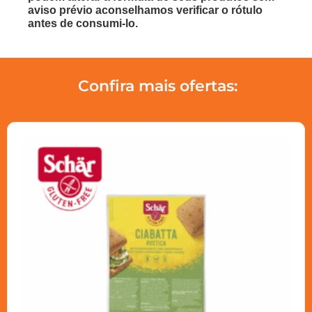
aviso prévio aconselhamos verificar o rótulo
antes de consumi-lo.
Confira mais ofertas: